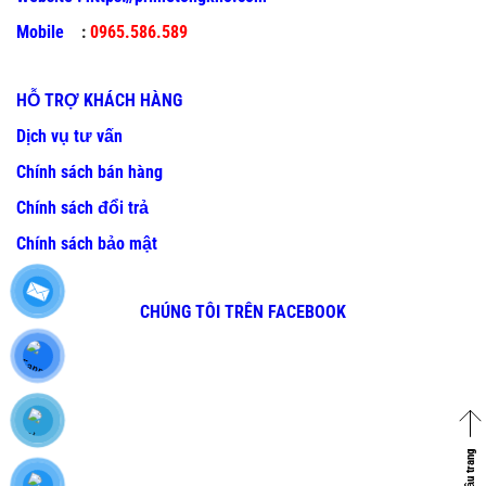
Mobile
:
0965.586.589
HỖ TRỢ KHÁCH HÀNG
Dịch vụ tư vấn
Chính sách bán hàng
Chính sách đổi trả
Chính sách bảo mật
CHÚNG TÔI TRÊN FACEBOOK
Về đầu trang