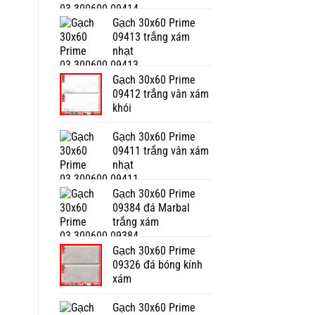
Gạch 30x60 Prime
09413 trắng xám
nhạt
Gạch 30x60 Prime
09412 trắng vân xám
khói
Gạch 30x60 Prime
09411 trắng vân xám
nhạt
Gạch 30x60 Prime
09384 đá Marbal
trắng xám
Gạch 30x60 Prime
09326 đá bóng kính
xám
Gạch 30x60 Prime