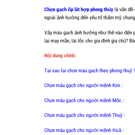
Chọn gạch ốp lát hợp phong thủy
là
vấn đề 
ngoài ảnh hưởng đến yếu tố thẩm mỹ chung 
Vậy màu gạch ảnh hưởng như thế nào đến ph
lại may mắn, tài lộc cho gia đình gia chủ? Bà
Nội dung chính:
Tại sao lại chọn màu gạch theo phong thuỷ ?
Chọn màu gạch cho người mệnh Kim :
Chọn màu gạch cho người mệnh Mộc :
Chọn màu gạch cho người mệnh Thuỷ :
Chọn màu gạch cho người mệnh Hoả :