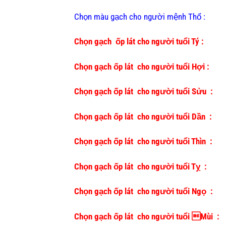
Chọn màu gạch cho người mệnh Thổ :
Chọn gạch ốp lát cho người tuổi Tý :
Chọn gạch ốp lát cho người tuổi Hợi :
Chọn gạch ốp lát cho người tuổi Sửu :
Chọn gạch ốp lát cho người tuổi Dần :
Chọn gạch ốp lát cho người tuổi Thìn :
Chọn gạch ốp lát cho người tuổi Tỵ :
Chọn gạch ốp lát cho người tuổi Ngọ :
Chọn gạch ốp lát cho người tuổi Mùi :