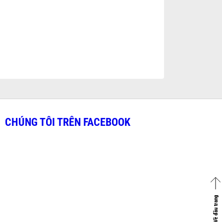
CHÚNG TÔI TRÊN FACEBOOK
Về đầu trang