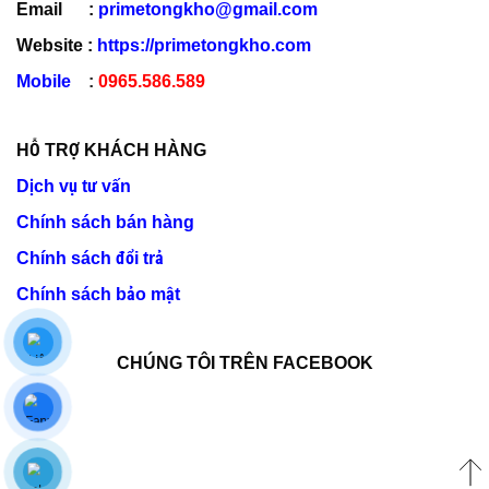
Email :
primetongkho@gmail.com
Website :
https://primetongkho.com
Mobile
:
0965.586.589
HỖ TRỢ KHÁCH HÀNG
Dịch vụ tư vấn
Chính sách bán hàng
Chính sách đổi trả
Chính sách bảo mật
CHÚNG TÔI TRÊN FACEBOOK