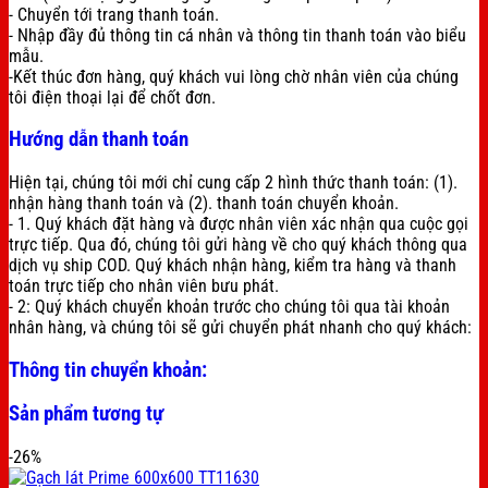
- Chuyển tới trang thanh toán.
- Nhập đầy đủ thông tin cá nhân và thông tin thanh toán vào biểu
mẫu.
-Kết thúc đơn hàng, quý khách vui lòng chờ nhân viên của chúng
tôi điện thoại lại để chốt đơn.
Hướng dẫn thanh toán
Hiện tại, chúng tôi mới chỉ cung cấp 2 hình thức thanh toán: (1).
nhận hàng thanh toán và (2). thanh toán chuyển khoản.
- 1. Quý khách đặt hàng và được nhân viên xác nhận qua cuộc gọi
trực tiếp. Qua đó, chúng tôi gửi hàng về cho quý khách thông qua
dịch vụ ship COD. Quý khách nhận hàng, kiểm tra hàng và thanh
toán trực tiếp cho nhân viên bưu phát.
- 2: Quý khách chuyển khoản trước cho chúng tôi qua tài khoản
nhân hàng, và chúng tôi sẽ gửi chuyển phát nhanh cho quý khách:
Thông tin chuyển khoản:
Sản phẩm tương tự
-26%