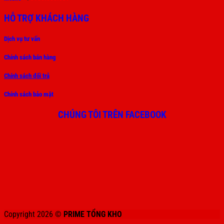
HỖ TRỢ KHÁCH HÀNG
Dịch vụ tư vấn
Chính sách bán hàng
Chính sách đổi trả
Chính sách bảo mật
CHÚNG TÔI TRÊN FACEBOOK
Copyright 2026 ©
PRIME TỔNG KHO