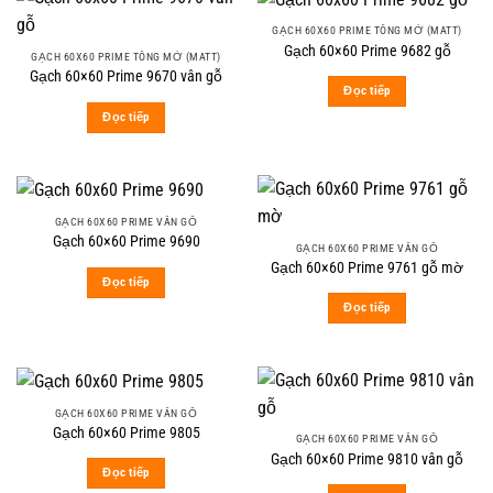
GẠCH 60X60 PRIME TÔNG MỜ (MATT)
Gạch 60×60 Prime 9682 gỗ
GẠCH 60X60 PRIME TÔNG MỜ (MATT)
Gạch 60×60 Prime 9670 vân gỗ
Đọc tiếp
Đọc tiếp
GẠCH 60X60 PRIME VÂN GỖ
Gạch 60×60 Prime 9690
GẠCH 60X60 PRIME VÂN GỖ
Gạch 60×60 Prime 9761 gỗ mờ
Đọc tiếp
Đọc tiếp
GẠCH 60X60 PRIME VÂN GỖ
Gạch 60×60 Prime 9805
GẠCH 60X60 PRIME VÂN GỖ
Gạch 60×60 Prime 9810 vân gỗ
Đọc tiếp