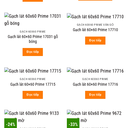
GẠCH 60X60 PRIME VÂN GỖ
Gạch lát 60×60 Prime 17710
GẠCH 60X60 PRIME
Gạch lát 60×60 Prime 17031 gỗ
Đọc tiếp
bóng
Đọc tiếp
GẠCH 60X60 PRIME
GẠCH 60X60 PRIME
Gạch lát 60×60 Prime 17715
Gạch lát 60×60 Prime 17716
Đọc tiếp
Đọc tiếp
-24%
-33%