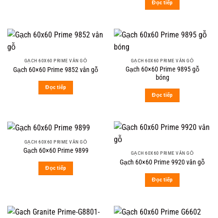
Đọc tiếp
GẠCH 60X60 PRIME VÂN GỖ
GẠCH 60X60 PRIME VÂN GỖ
Gạch 60×60 Prime 9895 gỗ
Gạch 60×60 Prime 9852 vân gỗ
bóng
Đọc tiếp
Đọc tiếp
GẠCH 60X60 PRIME VÂN GỖ
Gạch 60×60 Prime 9899
GẠCH 60X60 PRIME VÂN GỖ
Gạch 60×60 Prime 9920 vân gỗ
Đọc tiếp
Đọc tiếp