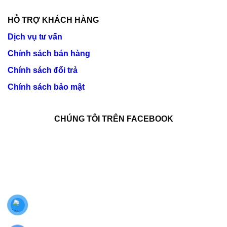
HỖ TRỢ KHÁCH HÀNG
Dịch vụ tư vấn
Chính sách bán hàng
Chính sách đổi trả
Chính sách bảo mật
CHÚNG TÔI TRÊN FACEBOOK