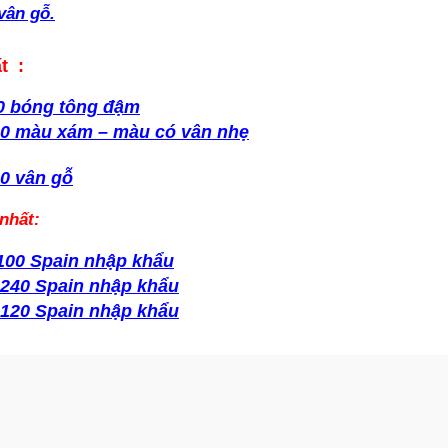
vân gỗ.
t :
0 bóng tông đậm
80 màu xám – màu có vân nhẹ
0 vân gỗ
nhất:
100 Spain nhập khẩu
×240 Spain nhập khẩu
×120 Spain nhập khẩu