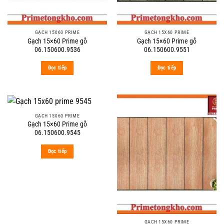
GẠCH 15X60 PRIME
GẠCH 15X60 PRIME
Gạch 15×60 Prime gỗ
Gạch 15×60 Prime gỗ
06.150600.9536
06.150600.9551
Đọc tiếp
Đọc tiếp
GẠCH 15X60 PRIME
Gạch 15×60 Prime gỗ
06.150600.9545
Đọc tiếp
GẠCH 15X60 PRIME