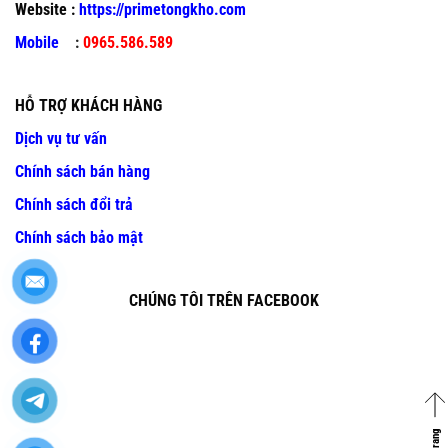
Website :
https://primetongkho.com
Mobile
:
0965.586.589
HỖ TRỢ KHÁCH HÀNG
Dịch vụ tư vấn
Chính sách bán hàng
Chính sách đổi trả
Chính sách bảo mật
CHÚNG TÔI TRÊN FACEBOOK