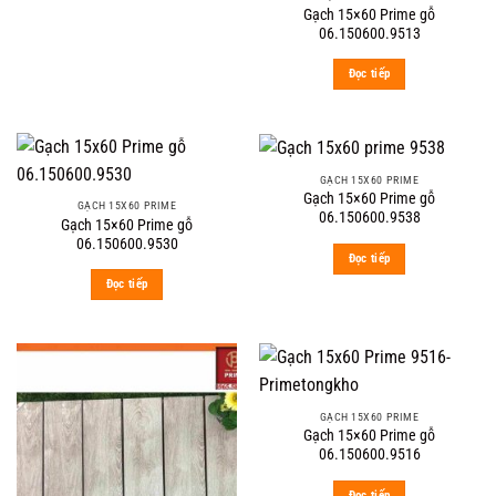
Gạch 15×60 Prime gỗ
06.150600.9513
Đọc tiếp
GẠCH 15X60 PRIME
Gạch 15×60 Prime gỗ
GẠCH 15X60 PRIME
06.150600.9538
Gạch 15×60 Prime gỗ
06.150600.9530
Đọc tiếp
Đọc tiếp
GẠCH 15X60 PRIME
Gạch 15×60 Prime gỗ
06.150600.9516
Đọc tiếp