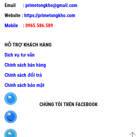
Email :
primetongkho@gmail.com
Website :
https://primetongkho.com
Mobile
:
0965.586.589
HỖ TRỢ KHÁCH HÀNG
Dịch vụ tư vấn
Chính sách bán hàng
Chính sách đổi trả
Chính sách bảo mật
CHÚNG TÔI TRÊN FACEBOOK