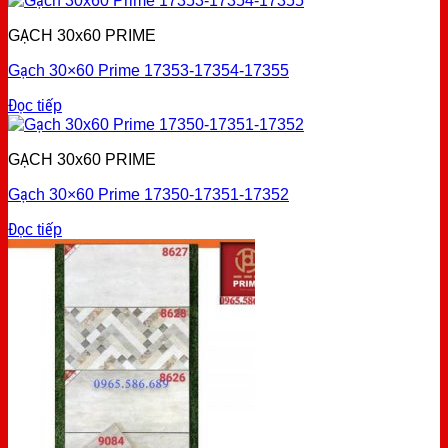
GẠCH 30x60 PRIME
Gạch 30×60 Prime 17353-17354-17355
Đọc tiếp
GẠCH 30x60 PRIME
Gạch 30×60 Prime 17350-17351-17352
Đọc tiếp