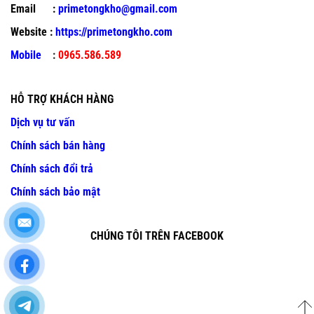
Email :
primetongkho@gmail.com
Website :
https://primetongkho.com
Mobile
:
0965.586.589
HỖ TRỢ KHÁCH HÀNG
Dịch vụ tư vấn
Chính sách bán hàng
Chính sách đổi trả
Chính sách bảo mật
CHÚNG TÔI TRÊN FACEBOOK