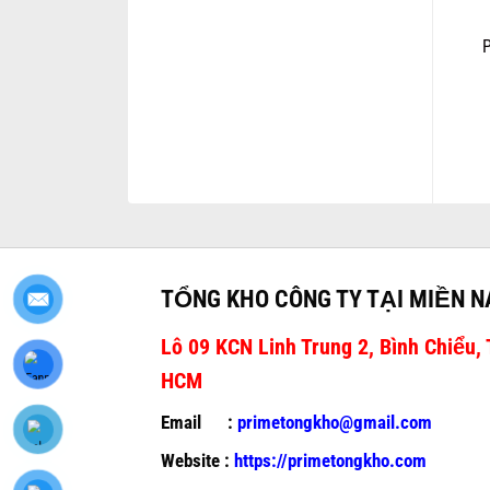
TỔNG KHO CÔNG TY TẠI MIỀN 
Lô 09 KCN Linh Trung 2, Bình Chiểu, 
HCM
Email :
primetongkho@gmail.com
Website :
https://primetongkho.com