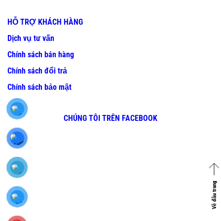
HỖ TRỢ KHÁCH HÀNG
Dịch vụ tư vấn
Chính sách bán hàng
Chính sách đổi trả
Chính sách bảo mật
CHÚNG TÔI TRÊN FACEBOOK
Về đầu trang