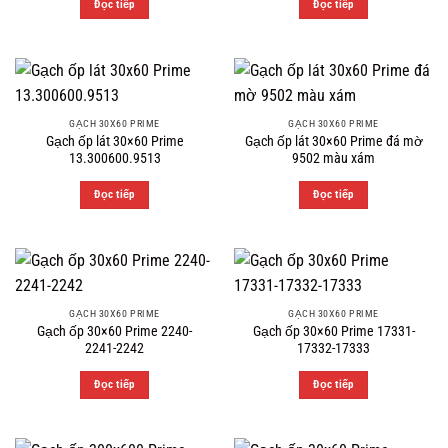
Đọc tiếp
Đọc tiếp
GẠCH 30X60 PRIME
GẠCH 30X60 PRIME
Gạch ốp lát 30×60 Prime
Gạch ốp lát 30×60 Prime đá mờ
13.300600.9513
9502 màu xám
Đọc tiếp
Đọc tiếp
GẠCH 30X60 PRIME
GẠCH 30X60 PRIME
Gạch ốp 30×60 Prime 2240-
Gạch ốp 30×60 Prime 17331-
2241-2242
17332-17333
Đọc tiếp
Đọc tiếp