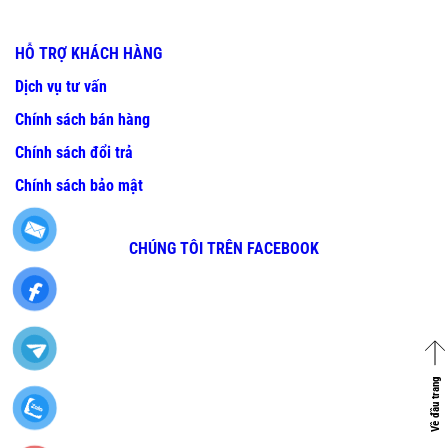
HỖ TRỢ KHÁCH HÀNG
Dịch vụ tư vấn
Chính sách bán hàng
Chính sách đổi trả
Chính sách bảo mật
CHÚNG TÔI TRÊN FACEBOOK
Về đầu trang