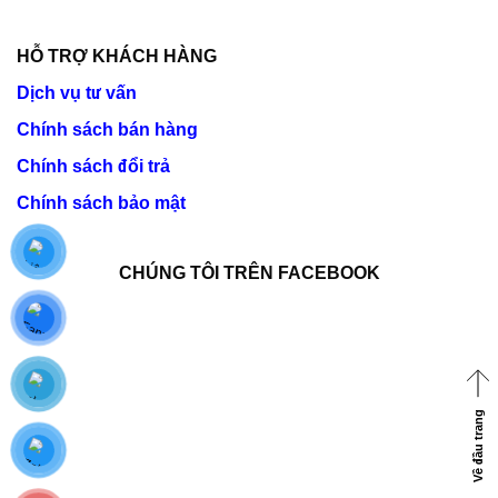
HỖ TRỢ KHÁCH HÀNG
Dịch vụ tư vấn
Chính sách bán hàng
Chính sách đổi trả
Chính sách bảo mật
CHÚNG TÔI TRÊN FACEBOOK
Về đầu trang