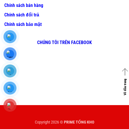
Chính sách bán hàng
Chính sách đổi trả
Chính sách bảo mật
CHÚNG TÔI TRÊN FACEBOOK
Về đầu trang
Copyright 2026 ©
PRIME TỔNG KHO