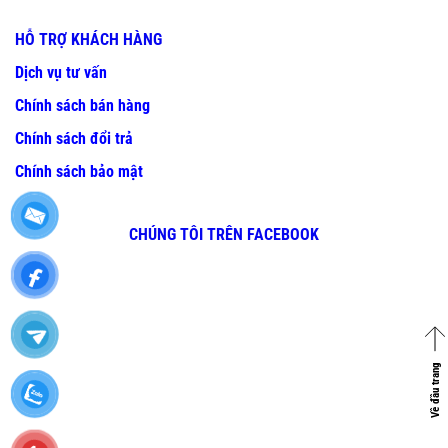
HỖ TRỢ KHÁCH HÀNG
Dịch vụ tư vấn
Chính sách bán hàng
Chính sách đổi trả
Chính sách bảo mật
CHÚNG TÔI TRÊN FACEBOOK
Về đầu trang