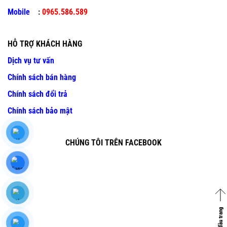
Mobile
:
0965.586.589
HỖ TRỢ KHÁCH HÀNG
Dịch vụ tư vấn
Chính sách bán hàng
Chính sách đổi trả
Chính sách bảo mật
CHÚNG TÔI TRÊN FACEBOOK
Về đầu trang