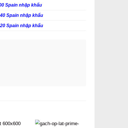
00 Spain nhập khẩu
240 Spain nhập khẩu
120 Spain nhập khẩu