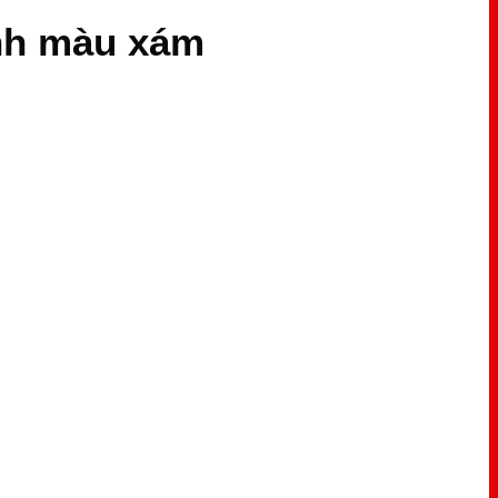
ính màu xám