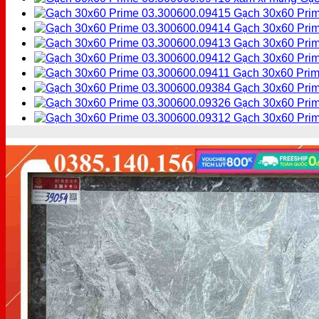
Gạch 30x60 Pri
Gạch 30x60 Prim
Gạch 30x60 Prim
Gạch 30x60 Prim
Gạch 30x60 Prim
Gạch 30x60 Prim
Gạch 30x60 Prim
Gạch 30x60 Pri