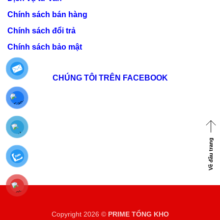
Chính sách bán hàng
Chính sách đổi trả
Chính sách bảo mật
CHÚNG TÔI TRÊN FACEBOOK
Về đầu trang
Copyright 2026 ©
PRIME TỔNG KHO