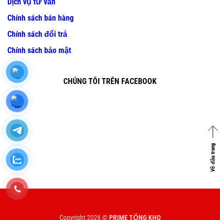
Dịch vụ tư vấn
Chính sách bán hàng
Chính sách đổi trả
Chính sách bảo mật
CHÚNG TÔI TRÊN FACEBOOK
Về đầu trang
Copyright 2026 ©
PRIME TỔNG KHO