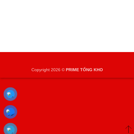
Copyright 2026 ©
PRIME TỔNG KHO