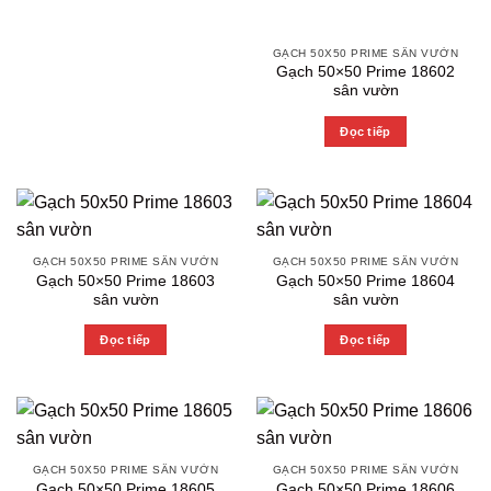
GẠCH 50X50 PRIME SÂN VƯỜN
Gạch 50×50 Prime 18602
sân vườn
Đọc tiếp
GẠCH 50X50 PRIME SÂN VƯỜN
GẠCH 50X50 PRIME SÂN VƯỜN
Gạch 50×50 Prime 18603
Gạch 50×50 Prime 18604
sân vườn
sân vườn
Đọc tiếp
Đọc tiếp
GẠCH 50X50 PRIME SÂN VƯỜN
GẠCH 50X50 PRIME SÂN VƯỜN
Gạch 50×50 Prime 18605
Gạch 50×50 Prime 18606