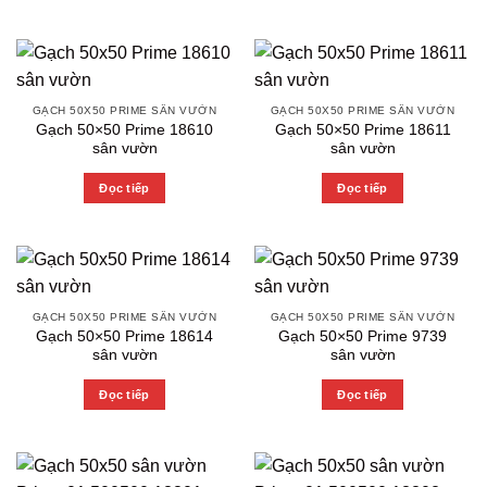
GẠCH 50X50 PRIME SÂN VƯỜN
GẠCH 50X50 PRIME SÂN VƯỜN
Gạch 50×50 Prime 18610
Gạch 50×50 Prime 18611
sân vườn
sân vườn
Đọc tiếp
Đọc tiếp
GẠCH 50X50 PRIME SÂN VƯỜN
GẠCH 50X50 PRIME SÂN VƯỜN
Gạch 50×50 Prime 18614
Gạch 50×50 Prime 9739
sân vườn
sân vườn
Đọc tiếp
Đọc tiếp