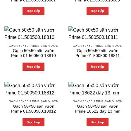
Prime 01.500500.18807
Prime 01.500500.18809
Đọc tiếp
Đọc tiếp
GẠCH 50X50 PRIME SÂN VƯỜN
GẠCH 50X50 PRIME SÂN VƯỜN
Gạch 50×50 sân vườn
Gạch 50×50 sân vườn
Prime 01.500500.18810
Prime 01.500500.18811
Đọc tiếp
Đọc tiếp
GẠCH 50X50 PRIME SÂN VƯỜN
GẠCH 50X50 PRIME SÂN VƯỜN
Gạch 50×50 sân vườn
Gạch 50×50 sân vườn
Prime 01.500500.18812
Prime 18622 dày 13 mm
Đọc tiếp
Đọc tiếp