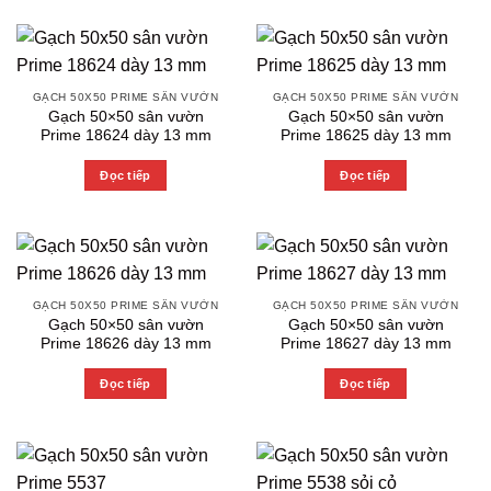
GẠCH 50X50 PRIME SÂN VƯỜN
GẠCH 50X50 PRIME SÂN VƯỜN
Gạch 50×50 sân vườn
Gạch 50×50 sân vườn
Prime 18624 dày 13 mm
Prime 18625 dày 13 mm
Đọc tiếp
Đọc tiếp
GẠCH 50X50 PRIME SÂN VƯỜN
GẠCH 50X50 PRIME SÂN VƯỜN
Gạch 50×50 sân vườn
Gạch 50×50 sân vườn
Prime 18626 dày 13 mm
Prime 18627 dày 13 mm
Đọc tiếp
Đọc tiếp