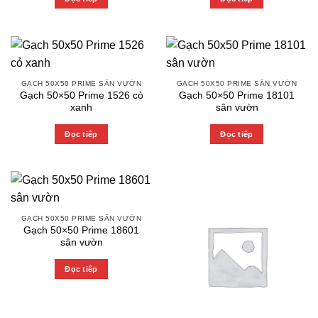
GẠCH 50X50 PRIME SÂN VƯỜN
GẠCH 50X50 PRIME SÂN VƯỜN
Gạch 50×50 Prime 1526 cỏ
Gạch 50×50 Prime 18101
xanh
sân vườn
Đọc tiếp
Đọc tiếp
GẠCH 50X50 PRIME SÂN VƯỜN
Gạch 50×50 Prime 18601
sân vườn
Đọc tiếp