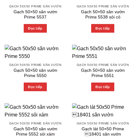
GẠCH 50X50 PRIME SÂN VƯỜN
GẠCH 50X50 PRIME SÂN VƯỜN
Gạch 50×50 sân vườn
Gạch 50×50 sân vườn
Prime 5537
Prime 5538 sỏi cỏ
Đọc tiếp
Đọc tiếp
GẠCH 50X50 PRIME SÂN VƯỜN
GẠCH 50X50 PRIME SÂN VƯỜN
Gạch 50×50 sân vườn
Gạch 50×50 sân vườn
Prime 5550
Prime 5551
Đọc tiếp
Đọc tiếp
GẠCH 50X50 PRIME SÂN VƯỜN
GẠCH 50X50 PRIME SÂN VƯỜN
Gạch 50×50 sân vườn
Gạch lát 50×50 Prime
Prime 5552 sỏi xám
18401 sân vườn