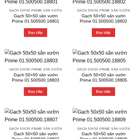
GẠCH 50X50 PRIME SÂN VƯỜN
GẠCH 50X50 PRIME SÂN VƯỜN
Gạch 50×50 sân vườn
Gạch 50×50 sân vườn
Prime 01.500500.18801
Prime 01.500500.18802
Đọc tiếp
Đọc tiếp
GẠCH 50X50 PRIME SÂN VƯỜN
GẠCH 50X50 PRIME SÂN VƯỜN
Gạch 50×50 sân vườn
Gạch 50×50 sân vườn
Prime 01.500500.18803
Prime 01.500500.18805
Đọc tiếp
Đọc tiếp
GẠCH 50X50 PRIME SÂN VƯỜN
GẠCH 50X50 PRIME SÂN VƯỜN
Gạch 50×50 sân vườn
Gạch 50×50 sân vườn