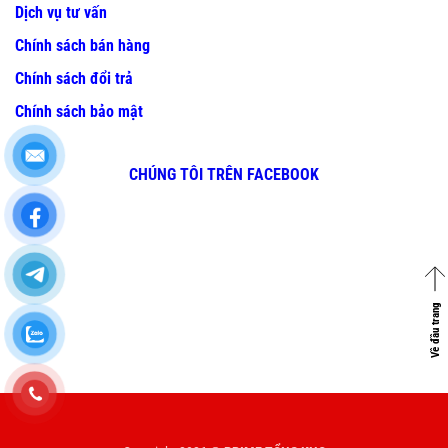
Dịch vụ tư vấn
Chính sách bán hàng
Chính sách đổi trả
Chính sách bảo mật
CHÚNG TÔI TRÊN FACEBOOK
Về đầu trang