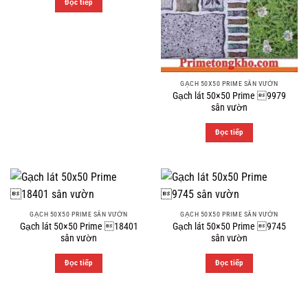
Đọc tiếp
GẠCH 50X50 PRIME SÂN VƯỜN
Gạch lát 50×50 Prime 9979
sân vườn
Đọc tiếp
GẠCH 50X50 PRIME SÂN VƯỜN
GẠCH 50X50 PRIME SÂN VƯỜN
Gạch lát 50×50 Prime 18401
Gạch lát 50×50 Prime 9745
sân vườn
sân vườn
Đọc tiếp
Đọc tiếp