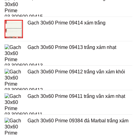
Gạch 30x60 Prime 09414 xám trắng
Gạch 30x60 Prime 09413 trắng xám nhạt
Gạch 30x60 Prime 09412 trắng vân xám khói
Gạch 30x60 Prime 09411 trắng vân xám nhạt
Gạch 30x60 Prime 09384 đá Marbal trắng xám