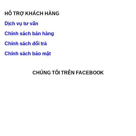
HỖ TRỢ KHÁCH HÀNG
Dịch vụ tư vấn
Chính sách bán hàng
Chính sách đổi trả
Chính sách bảo mật
CHÚNG TÔI TRÊN FACEBOOK