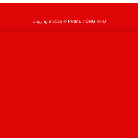
Copyright 2026 ©
PRIME TỔNG KHO