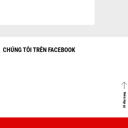
CHÚNG TÔI TRÊN FACEBOOK
Về đầu trang