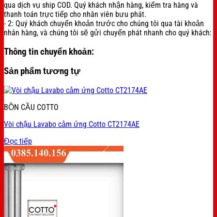
qua dịch vụ ship COD. Quý khách nhận hàng, kiểm tra hàng và
thanh toán trực tiếp cho nhân viên bưu phát.
- 2: Quý khách chuyển khoản trước cho chúng tôi qua tài khoản
nhân hàng, và chúng tôi sẽ gửi chuyển phát nhanh cho quý khách:
Thông tin chuyển khoản:
Sản phẩm tương tự
BỒN CẦU COTTO
Vòi chậu Lavabo cảm ứng Cotto CT2174AE
Đọc tiếp