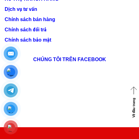
Dịch vụ tư vấn
Chính sách bán hàng
Chính sách đổi trả
Chính sách bảo mật
CHÚNG TÔI TRÊN FACEBOOK
Về đầu trang