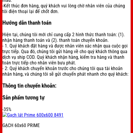
mẫu.
-Kết thúc đơn hàng, quý khách vui lòng chờ nhân viên của chúng
tôi điện thoại lại để chốt đơn.
Hướng dẫn thanh toán
Hiện tại, chúng tôi mới chỉ cung cấp 2 hình thức thanh toán: (1).
nhận hàng thanh toán và (2). thanh toán chuyển khoản.
- 1. Quý khách đặt hàng và được nhân viên xác nhận qua cuộc gọi
trực tiếp. Qua đó, chúng tôi gửi hàng về cho quý khách thông qua
dịch vụ ship COD. Quý khách nhận hàng, kiểm tra hàng và thanh
toán trực tiếp cho nhân viên bưu phát.
- 2: Quý khách chuyển khoản trước cho chúng tôi qua tài khoản
nhân hàng, và chúng tôi sẽ gửi chuyển phát nhanh cho quý khách:
Thông tin chuyển khoản:
Sản phẩm tương tự
-35%
GẠCH 60x60 PRIME