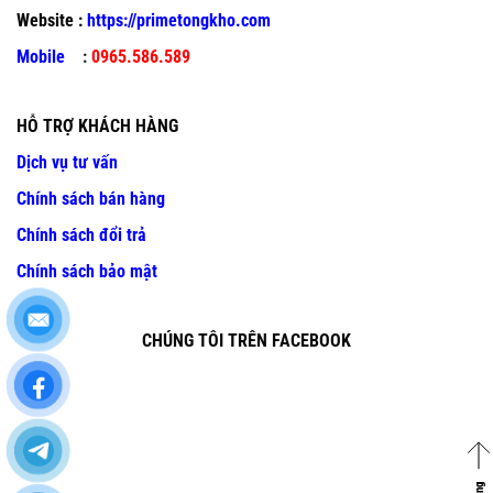
Website :
https://primetongkho.com
Mobile
:
0965.586.589
HỖ TRỢ KHÁCH HÀNG
Dịch vụ tư vấn
Chính sách bán hàng
Chính sách đổi trả
Chính sách bảo mật
CHÚNG TÔI TRÊN FACEBOOK