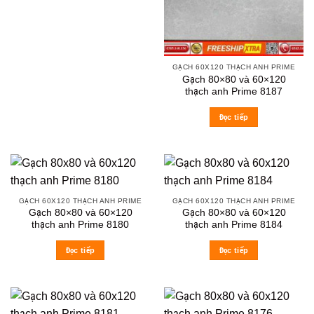
GẠCH 60X120 THẠCH ANH PRIME
Gạch 80×80 và 60×120
thạch anh Prime 8187
Đọc tiếp
GẠCH 60X120 THẠCH ANH PRIME
GẠCH 60X120 THẠCH ANH PRIME
Gạch 80×80 và 60×120
Gạch 80×80 và 60×120
thạch anh Prime 8180
thạch anh Prime 8184
Đọc tiếp
Đọc tiếp