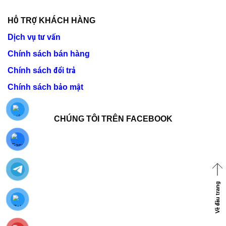
HỖ TRỢ KHÁCH HÀNG
Dịch vụ tư vấn
Chính sách bán hàng
Chính sách đổi trả
Chính sách bảo mật
CHÚNG TÔI TRÊN FACEBOOK
Về đầu trang