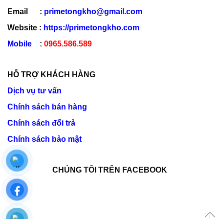
Email :
primetongkho@gmail.com
Website :
https://primetongkho.com
Mobile
:
0965.586.589
HỖ TRỢ KHÁCH HÀNG
Dịch vụ tư vấn
Chính sách bán hàng
Chính sách đổi trả
Chính sách bảo mật
CHÚNG TÔI TRÊN FACEBOOK