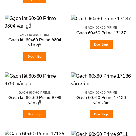
GẠCH 60X60 PRIME
Gạch 60×60 Prime 17137
GẠCH 60X60 PRIME
Gạch lát 60×60 Prime 9804
Đọc tiếp
vân gỗ
Đọc tiếp
GẠCH 60X60 PRIME
GẠCH 60X60 PRIME
Gạch lát 60×60 Prime 9796
Gạch 60×60 Prime 17136
vân gỗ
vân xám
Đọc tiếp
Đọc tiếp