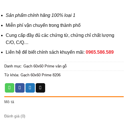
Sản phẩm chính hãng 100% loại 1
Miễn phí vận chuyển trong thành phố
Cung cấp đầy đủ các chứng từ, chứng chỉ chất lượng
C/O, C/Q…
Liên hệ để biết chính sách khuyến mãi:
0965.586.589
Danh mục:
Gạch 60x60 Prime vân gỗ
Từ khóa:
Gạch 60x60 Prime 8206
Mô tả
Đánh giá (0)