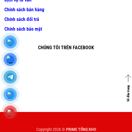
Chính sách bán hàng
Chính sách đổi trả
Chính sách bảo mật
CHÚNG TÔI TRÊN FACEBOOK
Về đầu trang
Copyright 2026 ©
PRIME TỔNG KHO