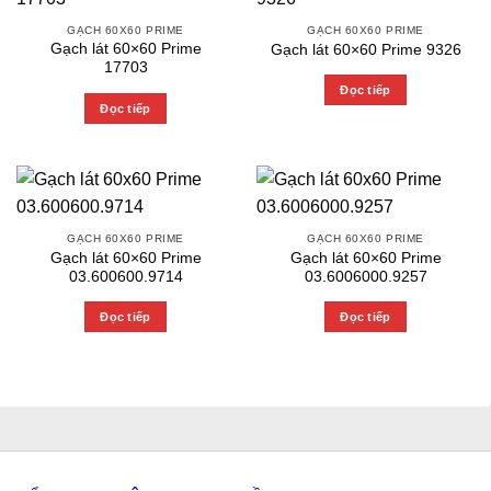
GẠCH 60X60 PRIME
GẠCH 60X60 PRIME
Gạch lát 60×60 Prime
Gạch lát 60×60 Prime 9326
17703
Đọc tiếp
Đọc tiếp
GẠCH 60X60 PRIME
GẠCH 60X60 PRIME
Gạch lát 60×60 Prime
Gạch lát 60×60 Prime
03.600600.9714
03.6006000.9257
Đọc tiếp
Đọc tiếp