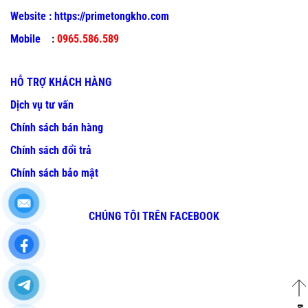
Website :
https://primetongkho.com
Mobile
:
0965.586.589
HỖ TRỢ KHÁCH HÀNG
Dịch vụ tư vấn
Chính sách bán hàng
Chính sách đổi trả
Chính sách bảo mật
CHÚNG TÔI TRÊN FACEBOOK