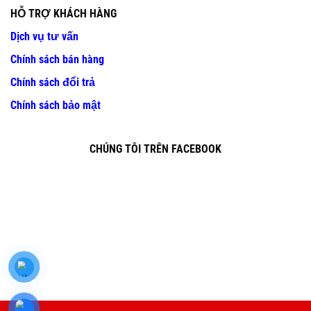
HỖ TRỢ KHÁCH HÀNG
Dịch vụ tư vấn
Chính sách bán hàng
Chính sách đổi trả
Chính sách bảo mật
CHÚNG TÔI TRÊN FACEBOOK