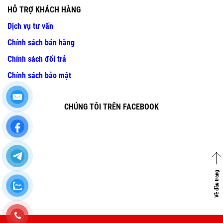
HỖ TRỢ KHÁCH HÀNG
Dịch vụ tư vấn
Chính sách bán hàng
Chính sách đổi trả
Chính sách bảo mật
CHÚNG TÔI TRÊN FACEBOOK
Về đầu trang