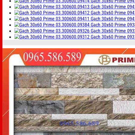
Gạch 30x60 Prime 094
Gạch 30x60 Prime 094
Gạch 30x60 Prime 094
Gạch 30x60 Prime 094
Gạch 30x60 Prime 093
Gạch 30x60 Prime 093
Gạch 30x60 Prime 09