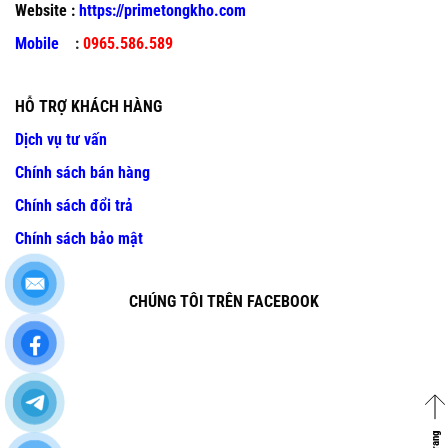
Website :
https://primetongkho.com
Mobile
:
0965.586.589
HỖ TRỢ KHÁCH HÀNG
Dịch vụ tư vấn
Chính sách bán hàng
Chính sách đổi trả
Chính sách bảo mật
CHÚNG TÔI TRÊN FACEBOOK