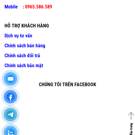
Mobile
:
0965.586.589
HỖ TRỢ KHÁCH HÀNG
Dịch vụ tư vấn
Chính sách bán hàng
Chính sách đổi trả
Chính sách bảo mật
CHÚNG TÔI TRÊN FACEBOOK
Về đầu trang