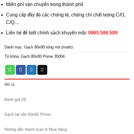
Miễn phí vận chuyển trong thành phố
Cung cấp đầy đủ các chứng từ, chứng chỉ chất lượng C/O,
C/Q…
Liên hệ để biết chính sách khuyến mãi:
0965.586.589
Danh mục:
Gạch 80x80 tông mờ (mattt)
Từ khóa:
Gạch 80x80 Prime 35004
Mô tả
Đánh giá (0)
Gạch lát nền 60x60 Prime
Hướng dẫn thanh toán & Mua hàng