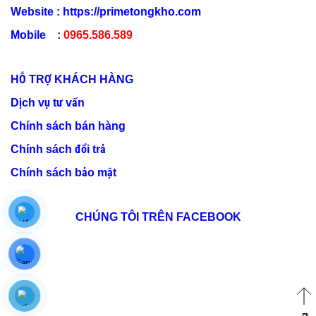
Website :
https://primetongkho.com
Mobile
:
0965.586.589
HỖ TRỢ KHÁCH HÀNG
Dịch vụ tư vấn
Chính sách bán hàng
Chính sách đổi trả
Chính sách bảo mật
CHÚNG TÔI TRÊN FACEBOOK