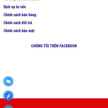
Dịch vụ tư vấn
Chính sách bán hàng
Chính sách đổi trả
Chính sách bảo mật
CHÚNG TÔI TRÊN FACEBOOK