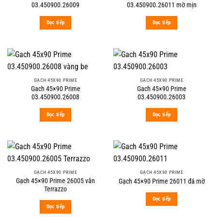
03.450900.26009
03.450900.26011 mờ mịn
Đọc tiếp
Đọc tiếp
GẠCH 45X90 PRIME
GẠCH 45X90 PRIME
Gach 45×90 Prime
Gach 45×90 Prime
03.450900.26008
03.450900.26003
Đọc tiếp
Đọc tiếp
GẠCH 45X90 PRIME
GẠCH 45X90 PRIME
Gạch 45×90 Prime 26005 vân
Gạch 45×90 Prime 26011 đá mờ
Terrazzo
Đọc tiếp
Đọc tiếp