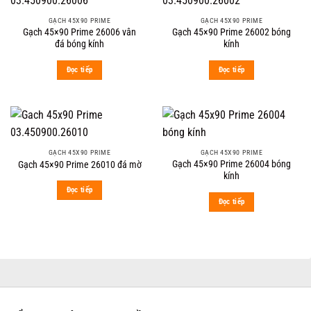
GẠCH 45X90 PRIME
GẠCH 45X90 PRIME
Gạch 45×90 Prime 26006 vân
Gạch 45×90 Prime 26002 bóng
đá bóng kính
kính
Đọc tiếp
Đọc tiếp
GẠCH 45X90 PRIME
GẠCH 45X90 PRIME
Gạch 45×90 Prime 26004 bóng
Gạch 45×90 Prime 26010 đá mờ
kính
Đọc tiếp
Đọc tiếp