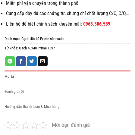
Miễn phí vận chuyển trong thành phố
Cung cấp đầy đủ các chứng từ, chứng chỉ chất lượng C/O, C/Q…
Liên hệ để biết chính sách khuyến mãi:
0965.586.589
Danh mục:
Gạch 40x40 Prime sân vườn
Từ khóa:
Gạch 40x40 Prime 1597
Mô tả
Đánh giá (0)
Hướng dẫn thanh toán & Mua hàng
Mời bạn đánh giá