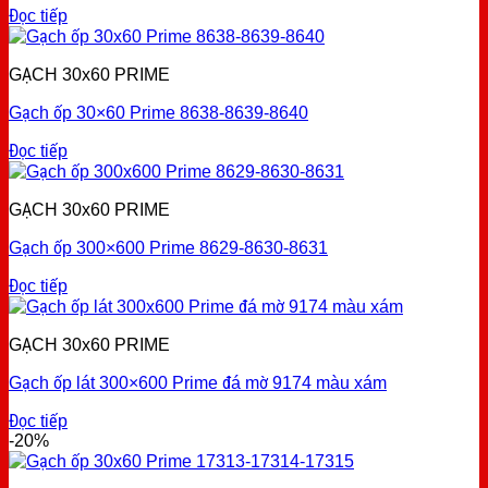
Đọc tiếp
GẠCH 30x60 PRIME
Gạch ốp 30×60 Prime 8638-8639-8640
Đọc tiếp
GẠCH 30x60 PRIME
Gạch ốp 300×600 Prime 8629-8630-8631
Đọc tiếp
GẠCH 30x60 PRIME
Gạch ốp lát 300×600 Prime đá mờ 9174 màu xám
Đọc tiếp
-20%