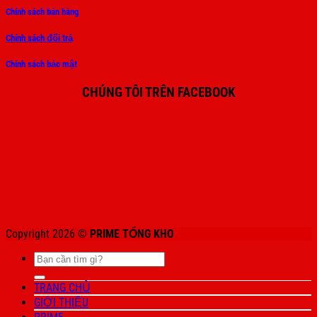
Chính sách bán hàng
Chính sách đổi trả
Chính sách bảo mật
CHÚNG TÔI TRÊN FACEBOOK
Copyright 2026 ©
PRIME TỔNG KHO
Tìm
kiếm:
TRANG CHỦ
GIỚI THIỆU