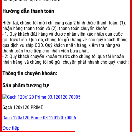
Hướng dẫn thanh toán
Hiện tại, chúng tôi mới chỉ cung cấp 2 hình thức thanh toán: (1).
nhận hàng thanh toán và (2). thanh toán chuyển khoản.
- 1. Quý khách đặt hàng và được nhân viên xác nhận qua cuộc
gọi trực tiếp. Qua đó, chúng tôi gửi hàng về cho quý khách thông
qua dịch vụ ship COD. Quý khách nhận hàng, kiểm tra hàng và
thanh toán trực tiếp cho nhân viên bưu phát.
- 2: Quý khách chuyển khoản trước cho chúng tôi qua tài khoản
nhân hàng, và chúng tôi sẽ gửi chuyển phát nhanh cho quý khách:
Thông tin chuyển khoản:
Sản phẩm tương tự
Gạch 120x120 PRIME
Gach 120×120 Prime 03.120120.70005
Đọc tiếp