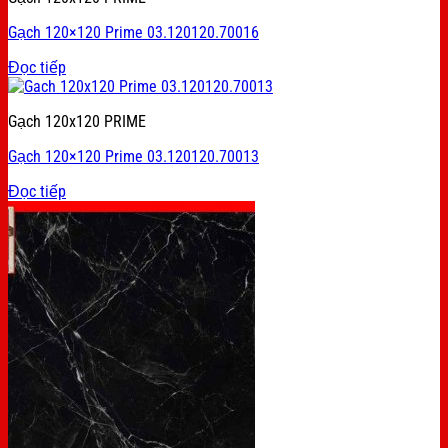
Gạch 120×120 Prime 03.120120.70016
Đọc tiếp
Gạch 120x120 PRIME
Gạch 120×120 Prime 03.120120.70013
Đọc tiếp