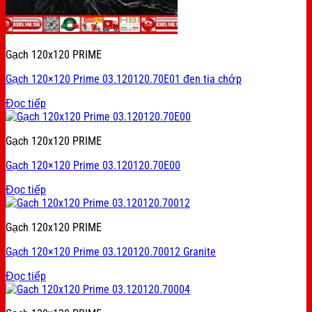
Gạch 120x120 PRIME
Gạch 120×120 Prime 03.120120.70E01 đen tia chớp
Đọc tiếp
Gạch 120x120 PRIME
Gạch 120×120 Prime 03.120120.70E00
Đọc tiếp
Gạch 120x120 PRIME
Gạch 120×120 Prime 03.120120.70012 Granite
Đọc tiếp