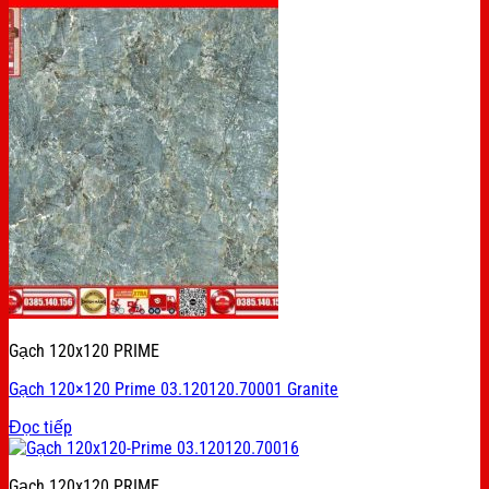
Gạch 120x120 PRIME
Gạch 120×120 Prime 03.120120.70001 Granite
Đọc tiếp
Gạch 120x120 PRIME