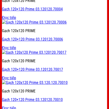
Gạch 120x120 PRIME
Gach 120×120 Prime 03.120120.70004
Đọc tiếp
Gạch 120x120 PRIME
Gạch 120×120 Prime 03.120120.70006
Đọc tiếp
Gạch 120x120 PRIME
Gạch 120×120 Prime 03.120120.70017
Đọc tiếp
Gạch 120x120 PRIME
Gach 120×120 Prime 03.120120.70010
Đọc tiếp