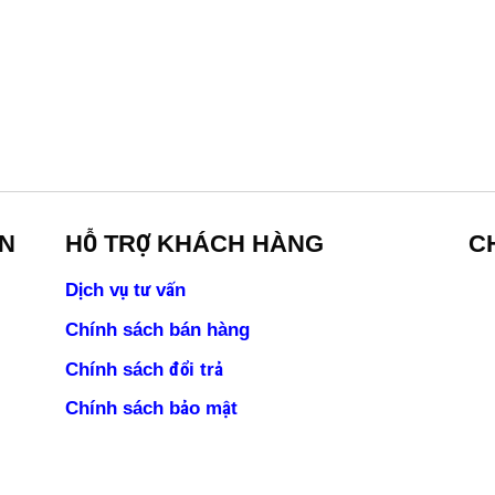
ỀN
HỖ TRỢ KHÁCH HÀNG
C
Dịch vụ tư vấn
Chính sách bán hàng
Chính sách đổi trả
Chính sách bảo mật